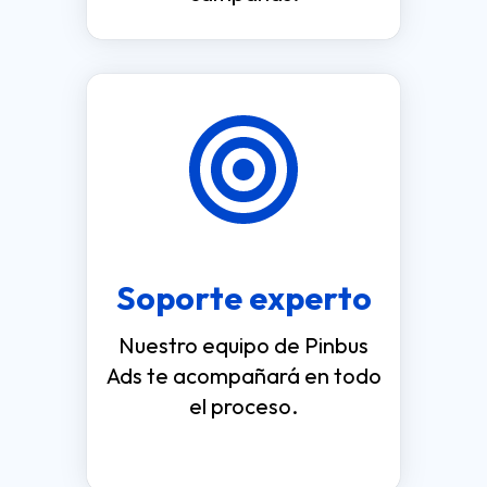
Soporte experto
Nuestro equipo de Pinbus
Ads te acompañará en todo
el proceso.