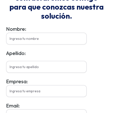
para que conozcas nuestra
solución.
Nombre:
Apellido:
Empresa:
Email: