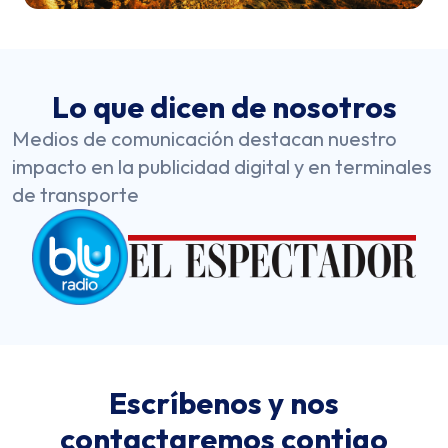
Lo que dicen de nosotros
Medios de comunicación destacan nuestro
impacto en la publicidad digital y en terminales
de transporte
Escríbenos y nos
contactaremos contigo