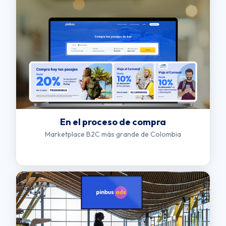
En el proceso de compra
Marketplace B2C más grande de Colombia