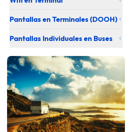
Wifi en Terminal
Pantallas en Terminales (DOOH)
Pantallas Individuales en Buses