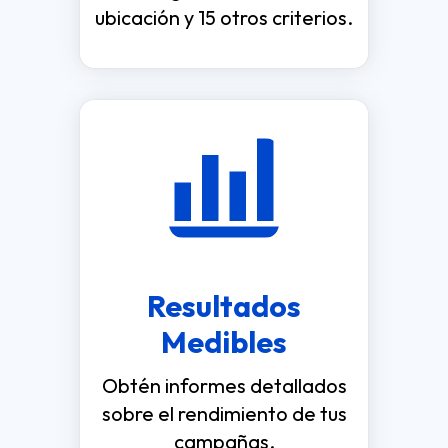
ubicación y 15 otros criterios.
Resultados
Medibles
Obtén informes detallados
sobre el rendimiento de tus
campañas.