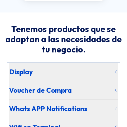
Tenemos productos que se
adaptan a las necesidades de
tu negocio.
Display
Voucher de Compra
Whats APP Notifications