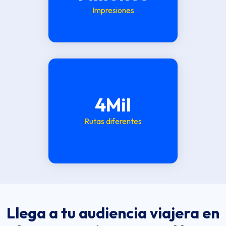
Impresiones
4Mil
Rutas diferentes
Llega a tu audiencia viajera en