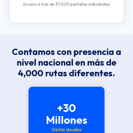
Acceso a más de 37.000 pantallas individuales
Contamos con presencia a
nivel nacional en más de
4,000 rutas diferentes.
+30
Millones
Visitas anuales