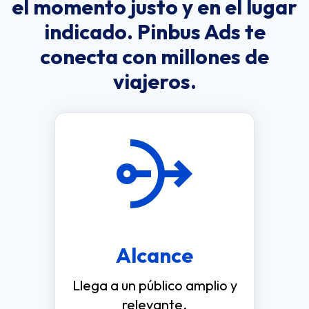
el momento justo y en el lugar
indicado. Pinbus Ads te
conecta con millones de
viajeros.
Alcance
Llega a un público amplio y
relevante.