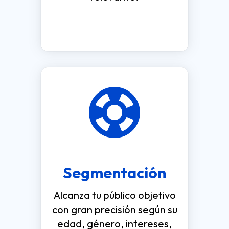
Segmentación
Alcanza tu público objetivo
con gran precisión según su
edad, género, intereses,