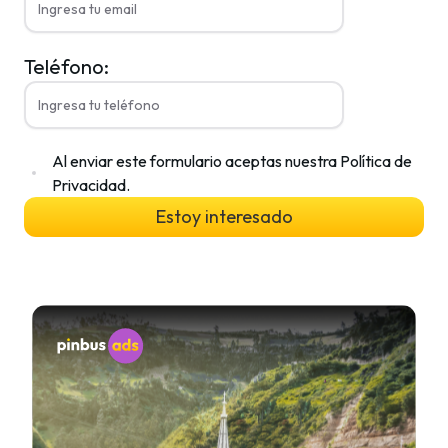
Teléfono:
Al enviar este formulario aceptas nuestra Política de
Privacidad.
Estoy interesado