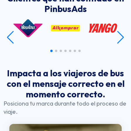
PinbusAds
Impacta a los viajeros de bus
con el mensaje correcto en el
momento correcto.
Posiciona tu marca durante todo el proceso de
viaje.