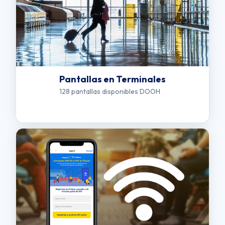
Pantallas en Terminales
128 pantallas disponibles DOOH